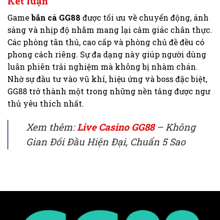
Kết luận
Game
bắn cá GG88
được tối ưu về chuyển động, ánh
sáng và nhịp độ nhằm mang lại cảm giác chân thực.
Các phòng tân thủ, cao cấp và phòng chủ đề đều có
phong cách riêng. Sự đa dạng này giúp người dùng
luân phiên trải nghiệm mà không bị nhàm chán.
Nhờ sự đầu tư vào vũ khí, hiệu ứng và boss đặc biệt,
GG88 trở thành một trong những nền tảng được ngư
thủ yêu thích nhất.
Xem thêm:
Live Casino GG88
– Không
Gian Đối Đầu Hiện Đại, Chuẩn 5 Sao