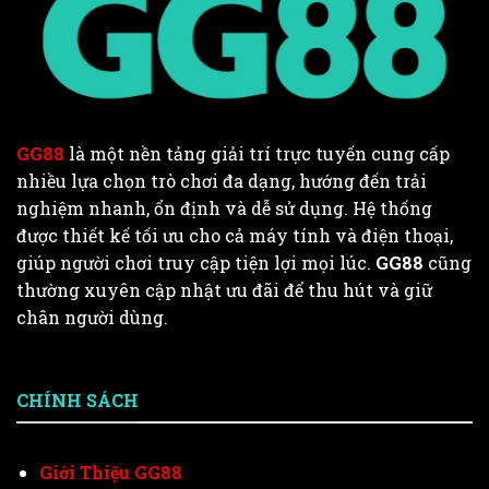
GG88
là một nền tảng giải trí trực tuyến cung cấp
nhiều lựa chọn trò chơi đa dạng, hướng đến trải
nghiệm nhanh, ổn định và dễ sử dụng. Hệ thống
được thiết kế tối ưu cho cả máy tính và điện thoại,
giúp người chơi truy cập tiện lợi mọi lúc.
GG88
cũng
thường xuyên cập nhật ưu đãi để thu hút và giữ
chân người dùng.
CHÍNH SÁCH
Giới Thiệu GG88