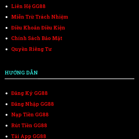
Liên Hệ GG88
Miễn Trừ Trách Nhiệm
Điều Khoản Điều Kiện
Chính Sách Bảo Mật
Quyền Riêng Tư
HƯỚNG DẪN
Đăng Ký GG88
Đăng Nhập GG88
Nạp Tiền GG88
Rút Tiền GG88
Tải App GG88