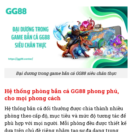
Đại dương trong game bắn cá GG88 siêu chân thực
Hệ thống phòng bắn cá GG88 phong phú,
cho mọi phong cách
Hệ thống bắn cá đổi thưởng được chia thành nhiều
phòng theo cấp độ, mục tiêu và mức độ tương tác để
phù hợp với mọi người. Mỗi phòng đều được thiết kế
dựa trên chủ đề riêng nhằm tạo sự đa dạng trong