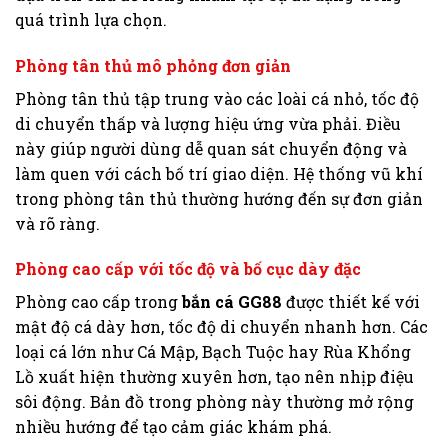
quá trình lựa chọn.
Phòng tân thủ mô phỏng đơn giản
Phòng tân thủ tập trung vào các loài cá nhỏ, tốc độ
di chuyển thấp và lượng hiệu ứng vừa phải. Điều
này giúp người dùng dễ quan sát chuyển động và
làm quen với cách bố trí giao diện. Hệ thống vũ khí
trong phòng tân thủ thường hướng đến sự đơn giản
và rõ ràng.
Phòng cao cấp với tốc độ và bố cục dày đặc
Phòng cao cấp trong
bắn cá GG88
được thiết kế với
mật độ cá dày hơn, tốc độ di chuyển nhanh hơn. Các
loại cá lớn như Cá Mập, Bạch Tuộc hay Rùa Khổng
Lồ xuất hiện thường xuyên hơn, tạo nên nhịp điệu
sôi động. Bản đồ trong phòng này thường mở rộng
nhiều hướng để tạo cảm giác khám phá.