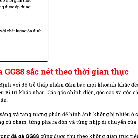
eo thời gian thực
ang được áp dụng
với chất lượng ổn định
à GG88 sắc nét theo thời gian thực
định với độ trễ thấp nhằm đảm bảo mọi khoảnh khắc đều 
u vị trí khác nhau. Các góc chính diện, góc cao và góc 
đấu.
sáng và tăng tương phản để hình ảnh không bị nhiễu ở
ng cú chạm, từng pha ra đòn và từng nhịp di chuyển của 
trong
đá gà GG88
cũng được thu theo không gian trực tiếp