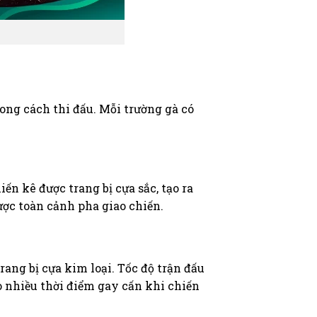
ng cách thi đấu. Mỗi trường gà có
ến kê được trang bị cựa sắc, tạo ra
ợc toàn cảnh pha giao chiến.
ang bị cựa kim loại. Tốc độ trận đấu
o nhiều thời điểm gay cấn khi chiến