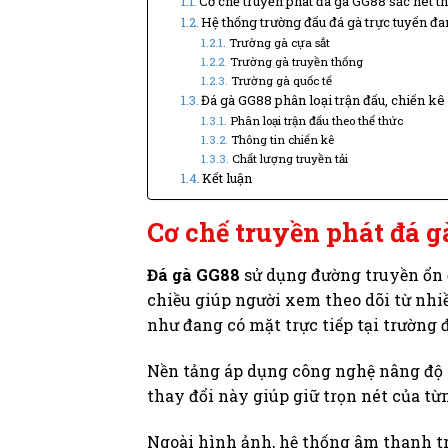
Cơ chế truyền phát đá gà GG88 sắc nét th
Hệ thống trường đấu đá gà trực tuyến đ
Trường gà cựa sắt
Trường gà truyền thống
Trường gà quốc tế
Đá gà GG88 phân loại trận đấu, chiến kê 
Phân loại trận đấu theo thể thức
Thông tin chiến kê
Chất lượng truyền tải
Kết luận
Cơ chế truyền phát đá g
Đá gà GG88
sử dụng đường truyền ổn 
chiều giúp người xem theo dõi từ nhiề
như đang có mặt trực tiếp tại trường 
Nền tảng áp dụng công nghệ nâng độ 
thay đổi này giúp giữ trọn nét của từ
Ngoài hình ảnh, hệ thống âm thanh 