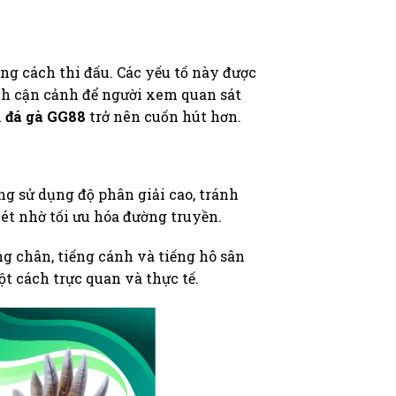
ong cách thi đấu. Các yếu tố này được
nh cận cảnh để người xem quan sát
m
đá gà GG88
trở nên cuốn hút hơn.
ng sử dụng độ phân giải cao, tránh
t nhờ tối ưu hóa đường truyền.
g chân, tiếng cánh và tiếng hô sân
t cách trực quan và thực tế.