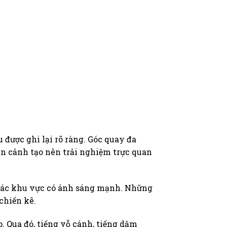
được ghi lại rõ ràng. Góc quay đa
cận cảnh tạo nên trải nghiệm trực quan
 các khu vực có ánh sáng mạnh. Những
chiến kê.
. Qua đó, tiếng vỗ cánh, tiếng dậm