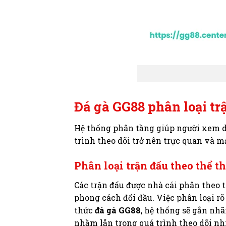
Đá gà GG88 phân loại tr
Hệ thống phân tầng giúp người xem dễ 
trình theo dõi trở nên trực quan và m
Phân loại trận đấu theo thể t
Các trận đấu được nhà cái phân theo th
phong cách đối đầu. Việc phân loại r
thức
đá gà GG88
, hệ thống sẽ gắn nhã
nhầm lẫn trong quá trình theo dõi nhi