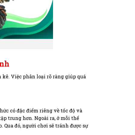
ịnh
 kê. Việc phân loại rõ ràng giúp quá
thức có đặc điểm riêng về tốc độ và
 tập trung hơn.
Ngoài ra, ở mỗi thể
. Qua đó, người chơi sẽ tránh được sự