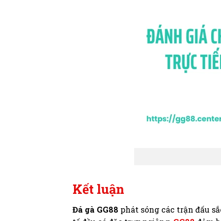
Kết luận
Đá gà GG88
phát sóng các trận đấu sắc