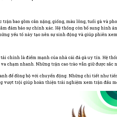
c trận bao gồm cân nặng, giống, màu lông, tuổi gà và ph
hằm đảm bảo sự chính xác.
Hệ thống còn bổ sung hình ả
Những yếu tố này tạo nên sự sinh động và giúp phiên xe
tải chính là điểm mạnh của nhà cái đá gà uy tín. Hệ thố
va chạm nhanh. Những trận cao trào vẫn giữ được sắc né
anh để đồng bộ với chuyển động. Những chi tiết như tiến
ng vượt trội giúp hoàn thiện trải nghiệm xem trận đấu mộ