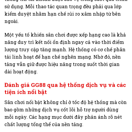
sử dụng. Mỗi thao tác quan trọng đều phải qua lớp
kiểm duyệt nhằm hạn chế rủi ro xâm nhập từ bên
ngoài.
Một yếu tố khiến sân chơi được xếp hạng cao là khả
năng duy trì kết nối ổn định ngay cả vào thời điểm
lượng truy cập tăng mạnh. Hệ thống có cơ chế phân
tải linh hoạt để hạn chế nghẽn mạng. Nhờ đó, nền
tảng vẫn giữ được hiệu năng trong suốt thời gian
dài hoạt động.
Đánh giá GG88 qua hệ thống dịch vụ và các
tiện ích nổi bật
Sân chơi nổi bật không chỉ ở tốc độ hệ thống mà còn
bao gồm những dịch vụ cốt lõi hỗ trợ người dùng
mỗi ngày. Các hạng mục dưới đây phản ánh rõ nét
chất lượng tổng thể của nền tảng.