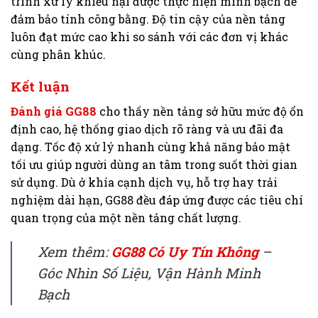
trình xử lý khiếu nại được thực hiện minh bạch để
đảm bảo tính công bằng. Độ tin cậy của nền tảng
luôn đạt mức cao khi so sánh với các đơn vị khác
cùng phân khúc.
Kết luận
Đánh giá GG88
cho thấy nền tảng sở hữu mức độ ổn
định cao, hệ thống giao dịch rõ ràng và ưu đãi đa
dạng. Tốc độ xử lý nhanh cùng khả năng bảo mật
tối ưu giúp người dùng an tâm trong suốt thời gian
sử dụng. Dù ở khía cạnh dịch vụ, hỗ trợ hay trải
nghiệm dài hạn, GG88 đều đáp ứng được các tiêu chí
quan trọng của một nền tảng chất lượng.
Xem thêm:
GG88 Có Uy Tín Không
–
Góc Nhìn Số Liệu, Vận Hành Minh
Bạch