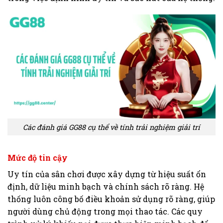
Các đánh giá GG88 cụ thể về tính trải nghiệm giải trí
Mức độ tin cậy
Uy tín của sân chơi được xây dựng từ hiệu suất ổn
định, dữ liệu minh bạch và chính sách rõ ràng. Hệ
thống luôn công bố điều khoản sử dụng rõ ràng, giúp
người dùng chủ động trong mọi thao tác.
Các quy