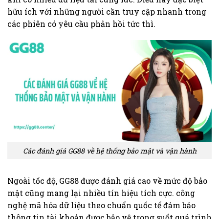
hữu ích với những người cần truy cập nhanh trong
các phiên có yêu cầu phản hồi tức thì.
Các đánh giá GG88 về hệ thống bảo mật và vận hành
Ngoài tốc độ, GG88 được đánh giá cao về mức độ bảo
mật cũng mang lại nhiều tín hiệu tích cực. công
nghệ mã hóa dữ liệu theo chuẩn quốc tế đảm bảo
thông tin tài khoản được bảo vệ trong suốt quá trình