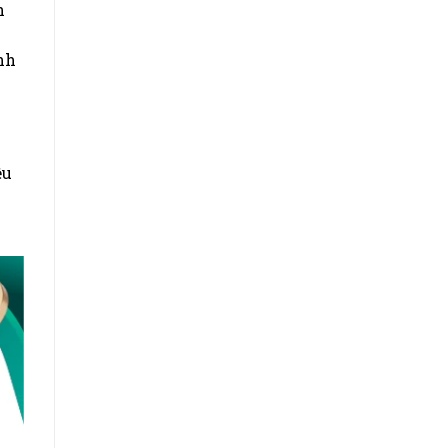
n
nh
ều