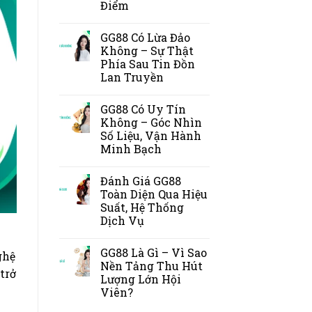
Điểm
GG88 Có Lừa Đảo
Không – Sự Thật
Phía Sau Tin Đồn
Lan Truyền
GG88 Có Uy Tín
Không – Góc Nhìn
Số Liệu, Vận Hành
Minh Bạch
Đánh Giá GG88
Toàn Diện Qua Hiệu
Suất, Hệ Thống
Dịch Vụ
GG88 Là Gì – Vì Sao
ghệ
Nền Tảng Thu Hút
trở
Lượng Lớn Hội
Viên?