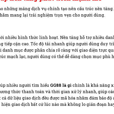
ào những mảng dịch vụ chính tạo nên cấu trúc nền tảng.
hằm mang lại trải nghiệm trọn vẹn cho người dùng.
 với nhiều hình thức linh hoạt. Nền tảng hỗ trợ nhiều dan
 tiếp cận cao. Tốc độ tải nhanh giúp người dùng duy tr
 danh mục được phân chia rõ ràng với giao diện trực q
 trúc mạch lạc, người dùng có thể dễ dàng chọn mục phù 
iúp nhiều người tìm hiểu
GG88 là gì
chính là khả năng 
hương thức thanh toán và thời gian xử lý nhanh, giúp cá
t cả dữ liệu giao dịch đều được mã hóa nhằm đảm bảo độ 
 hiện giao dịch bất cứ lúc nào mà không lo gián đoạn ha