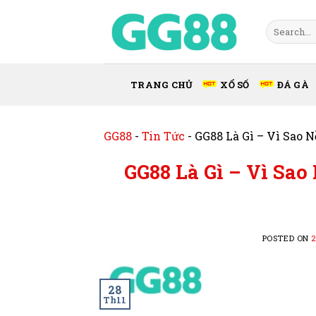
Skip
to
content
TRANG CHỦ
XỔ SỐ
ĐÁ GÀ
GG88
-
Tin Tức
-
GG88 Là Gì – Vì Sao 
GG88 Là Gì – Vì Sao
POSTED ON
2
28
Th11