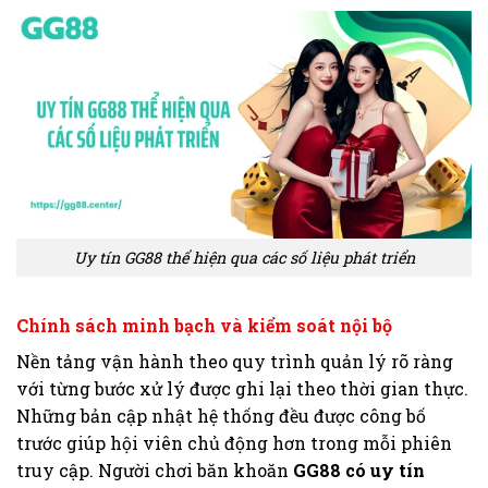
Uy tín GG88 thể hiện qua các số liệu phát triển
Chính sách minh bạch và kiểm soát nội bộ
Nền tảng vận hành theo quy trình quản lý rõ ràng
với từng bước xử lý được ghi lại theo thời gian thực.
Những bản cập nhật hệ thống đều được công bố
trước giúp hội viên chủ động hơn trong mỗi phiên
truy cập.
Người chơi băn khoăn
GG88 có uy tín