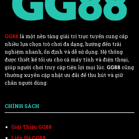
GG88
là một nền tảng giải trí trực tuyến cung cấp
nhiều lựa chọn trò chơi đa dạng, hướng đến trải
nghiệm nhanh, ổn định và dễ sử dụng. Hệ thống
được thiết kế tối ưu cho cả máy tính và điện thoại,
giúp người chơi truy cập tiện lợi mọi lúc.
GG88
cũng
thường xuyên cập nhật ưu đãi để thu hút và giữ
chân người dùng.
CHÍNH SÁCH
Giới Thiệu GG88
Liên Hệ GG88